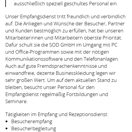
ausschließlich speziell geschultes Personal ein.
Unser Empfangsdienst tritt freundlich und verbindlich
auf. Die Anliegen und Wünsche der Besucher, Partner
und Kunden bestmöglich zu erfüllen, hat bei unseren
Mitarbeiterinnen und Mitarbeitern oberste Priorität.
Dafür schult sie die
SOD
GmbH im Umgang mit PC
und Office-Programmen sowie mit der nötigen
Kommunikationssoftware und den Telefonanlagen.
Auch auf gute Fremdsprachenkenntnisse und
einwandfreie, dezente Businesskleidung legen wir
sehr großen Wert. Um auf dem aktuellen Stand zu
bleiben, besucht unser Personal für den
Empfangdienst regelmäßig Fortbildungen und
Seminare.
Tätigkeiten im Empfang und Rezeptionsdienst:
Besucherempfang
Besucherbegleitung