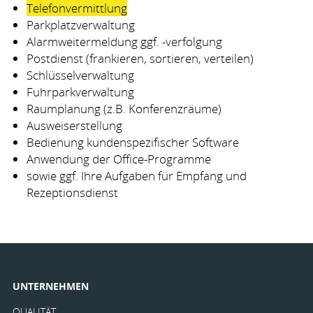
Telefonvermittlung
Parkplatzverwaltung
Alarmweitermeldung ggf. -verfolgung
Postdienst (frankieren, sortieren, verteilen)
Schlüsselverwaltung
Fuhrparkverwaltung
Raumplanung (z.B. Konferenzräume)
Ausweiserstellung
Bedienung kundenspezifischer Software
Anwendung der Office-Programme
sowie ggf. Ihre Aufgaben für Empfang und
Rezeptionsdienst
UNTERNEHMEN
QUALITÄT