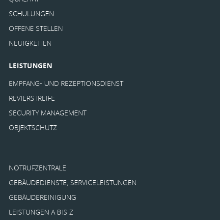
SCHULUNGEN
OFFENE STELLEN
NEUIGKEITEN
LEISTUNGEN
EMPFANG- UND REZEPTIONSDIENST
REVIERSTREIFE
SECURITY MANAGEMENT
OBJEKTSCHUTZ
NOTRUFZENTRALE
GEBÄUDEDIENSTE, SERVICELEISTUNGEN
GEBÄUDEREINIGUNG
LEISTUNGEN A BIS Z