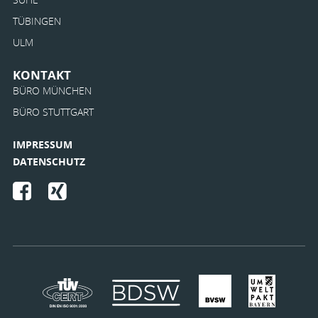
TÜBINGEN
ULM
KONTAKT
BÜRO MÜNCHEN
BÜRO STUTTGART
IMPRESSUM
DATENSCHUTZ