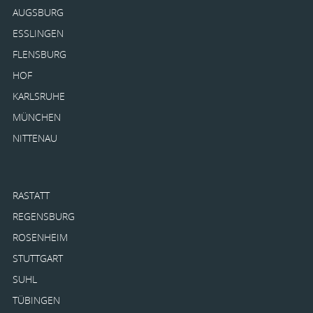
AUGSBURG
ESSLINGEN
FLENSBURG
HOF
KARLSRUHE
MÜNCHEN
NITTENAU
RASTATT
REGENSBURG
ROSENHEIM
STUTTGART
SUHL
TÜBINGEN