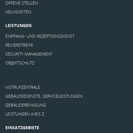
OFFENE STELLEN
NEUIGKEITEN
LEISTUNGEN
EMPFANG- UND REZEPTIONSDIENST
REVIERSTREIFE
SECURITY MANAGEMENT
OBJEKTSCHUTZ
NOTRUFZENTRALE
GEBÄUDEDIENSTE, SERVICELEISTUNGEN
GEBÄUDEREINIGUNG
LEISTUNGEN A BIS Z
EINSATZGEBIETE