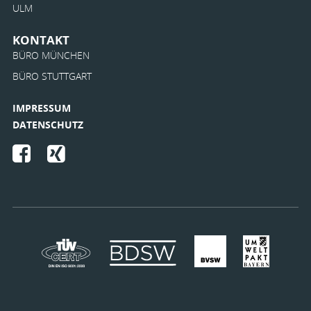
ULM
KONTAKT
BÜRO MÜNCHEN
BÜRO STUTTGART
IMPRESSUM
DATENSCHUTZ