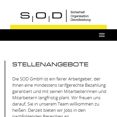
Toggle
navigat
STELLENANGEBOTE
Die
SOD
GmbH ist ein fairer Arbeitgeber, der
Ihnen eine mindestens tarifgerechte Bezahlung
garantiert und mit seinen Mitarbeiterinnen und
Mitarbeitern langfristig plant. Wir freuen uns
darauf, Sie in unserem Team willkommen zu
heißen: Derzeit bieten wir Jobs in den
nachfolgenden Bereichen an.