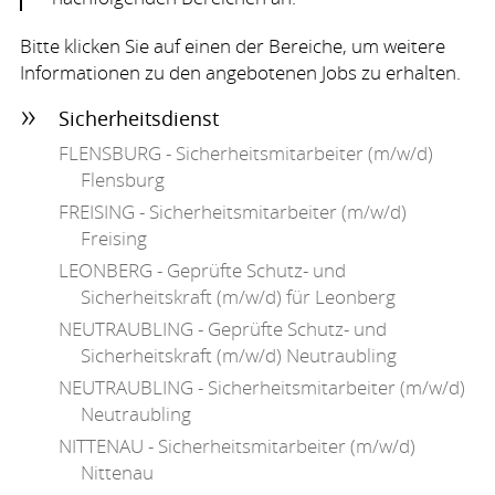
Bitte klicken Sie auf einen der Bereiche, um weitere
Informationen zu den angebotenen Jobs zu erhalten.
Sicherheitsdienst
FLENSBURG
- Sicherheitsmitarbeiter (m/w/d)
Flensburg
FREISING
- Sicherheitsmitarbeiter (m/w/d)
Freising
LEONBERG
- Geprüfte Schutz- und
Sicherheitskraft (m/w/d) für Leonberg
NEUTRAUBLING
- Geprüfte Schutz- und
Sicherheitskraft (m/w/d) Neutraubling
NEUTRAUBLING
- Sicherheitsmitarbeiter (m/w/d)
Neutraubling
NITTENAU
- Sicherheitsmitarbeiter (m/w/d)
Nittenau