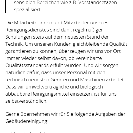
sensiblen Bereichen wie z.B. Vorstandsetagen
spezialisiert.
Die Mitarbeiterinnen und Mitarbeiter unseres
Reinigungsdienstes sind dank regelmäßiger
Schulungen stets auf dem neuesten Stand der
Technik. Um unseren Kunden gleichbleibende Qualität
garantieren zu können, überzeugen wir uns vor Ort
immer wieder selbst davon, ob vereinbarte
Qualitätsstandards erfüllt wurden. Und wir sorgen
natürlich dafür, dass unser Personal mit den
technisch neuesten Geräten und Maschinen arbeitet.
Dass wir umweltverträgliche und biologisch
abbaubare Reinigungsmittel einsetzen, ist für uns
selbstverständlich.
Gerne übernehmen wir für Sie folgende Aufgaben der
Gebäudereinigung: