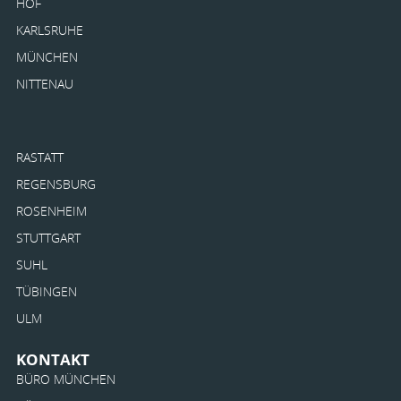
HOF
KARLSRUHE
MÜNCHEN
NITTENAU
RASTATT
REGENSBURG
ROSENHEIM
STUTTGART
SUHL
TÜBINGEN
ULM
KONTAKT
BÜRO MÜNCHEN