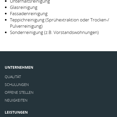
Unterhaltsreinigung
Glasreinigung
Fassadenreinigung
Teppichreinigung (Sprühextraktion oder Trocken-/
Pulverreinigung)
Sonderreinigung (z.B. Vorstandswohnungen)
UNTERNEHMEN
QUALITÄT
SCHULUNGEN
OFFENE STELLEN
NEUIGKEITEN
LEISTUNGEN