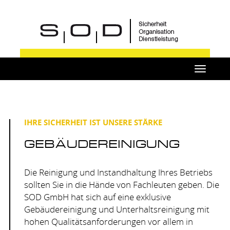
Toggle
navigat
IHRE SICHERHEIT IST UNSERE STÄRKE
GEBÄUDEREINIGUNG
Die Reinigung und Instandhaltung Ihres Betriebs
sollten Sie in die Hände von Fachleuten geben. Die
SOD
GmbH hat sich auf eine exklusive
Gebäudereinigung und Unterhaltsreinigung mit
hohen Qualitätsanforderungen vor allem in