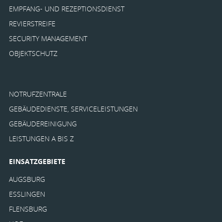
EMPFANG- UND REZEPTIONSDIENST
REVIERSTREIFE
SECURITY MANAGEMENT
OBJEKTSCHUTZ
NOTRUFZENTRALE
GEBÄUDEDIENSTE, SERVICELEISTUNGEN
GEBÄUDEREINIGUNG
LEISTUNGEN A BIS Z
EINSATZGEBIETE
AUGSBURG
ESSLINGEN
FLENSBURG