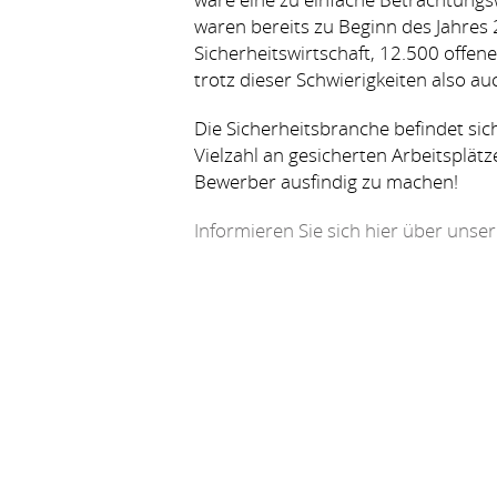
waren bereits zu Beginn des Jahres
Sicherheitswirtschaft, 12.500 offene
trotz dieser Schwierigkeiten also au
Die Sicherheitsbranche befindet sic
Vielzahl an gesicherten Arbeitsplät
Bewerber ausfindig zu machen!
Informieren Sie sich hier über unser