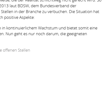
 2013 laut
BDSW
, dem Bundesverband der
 Stellen in der Branche zu verbuchen. Die Situation hat
ch positive Aspekte:
h in kontinuierlichem Wachstum und bietet somit eine
zen. Nun geht es nur noch darum, die geeigneten
e offenen Stellen