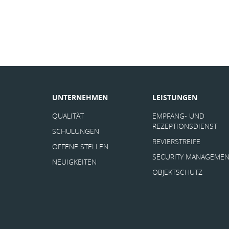
UNTERNEHMEN
LEISTUNGEN
QUALITÄT
EMPFANG- UND
REZEPTIONSDIENST
SCHULUNGEN
REVIERSTREIFE
OFFENE STELLEN
SECURITY MANAGEMEN
NEUIGKEITEN
OBJEKTSCHUTZ