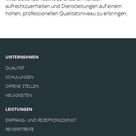
aufrechtzuerhalten und Dienstleitungen auf einem
hohen, professionellen Qualitätsniveau zu erbringen.
UNTERNEHMEN
QUALITÄT
SCHULUNGEN
OFFENE STELLEN
NEUIGKEITEN
LEISTUNGEN
EMPFANG- UND REZEPTIONSDIENST
REVIERSTREIFE