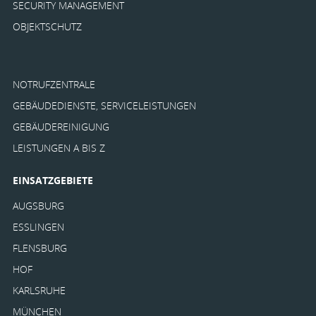
SECURITY MANAGEMENT
OBJEKTSCHUTZ
NOTRUFZENTRALE
GEBÄUDEDIENSTE, SERVICELEISTUNGEN
GEBÄUDEREINIGUNG
LEISTUNGEN A BIS Z
EINSATZGEBIETE
AUGSBURG
ESSLINGEN
FLENSBURG
HOF
KARLSRUHE
MÜNCHEN