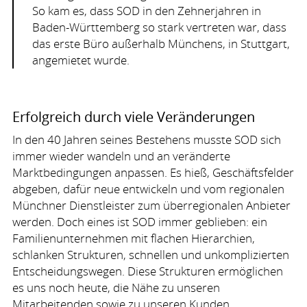
So kam es, dass
SOD
in den Zehnerjahren in
Baden-Württemberg so stark vertreten war, dass
das erste Büro außerhalb Münchens, in Stuttgart,
angemietet wurde.
Erfolgreich durch viele Veränderungen
In den 40 Jahren seines Bestehens musste
SOD
sich
immer wieder wandeln und an veränderte
Marktbedingungen anpassen. Es hieß, Geschäftsfelder
abgeben, dafür neue entwickeln und vom regionalen
Münchner Dienstleister zum überregionalen Anbieter
werden. Doch eines ist
SOD
immer geblieben: ein
Familienunternehmen mit flachen Hierarchien,
schlanken Strukturen, schnellen und unkomplizierten
Entscheidungswegen. Diese Strukturen ermöglichen
es uns noch heute, die Nähe zu unseren
Mitarbeitenden sowie zu unseren Kunden