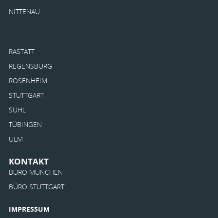
NITTENAU
RASTATT
REGENSBURG
ROSENHEIM
STUTTGART
SUHL
TÜBINGEN
ULM
KONTAKT
BÜRO MÜNCHEN
BÜRO STUTTGART
IMPRESSUM