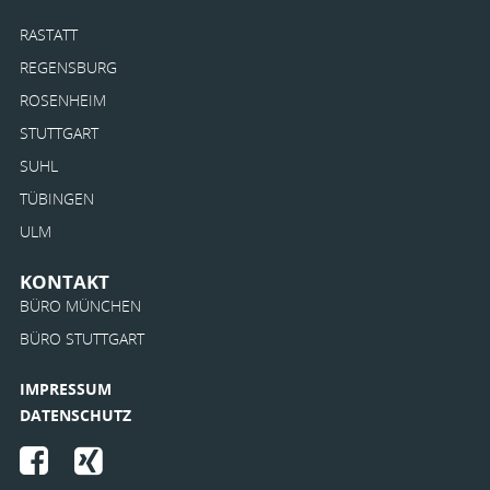
RASTATT
REGENSBURG
ROSENHEIM
STUTTGART
SUHL
TÜBINGEN
ULM
KONTAKT
BÜRO MÜNCHEN
BÜRO STUTTGART
IMPRESSUM
DATENSCHUTZ