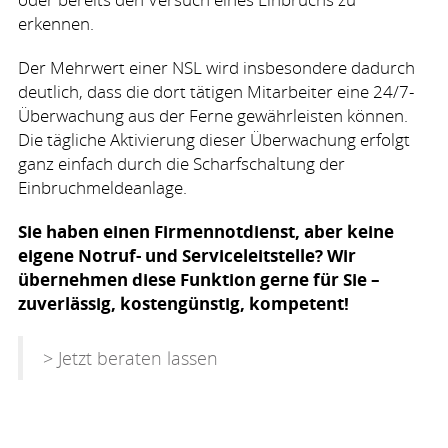
erkennen.
Der Mehrwert einer
NSL
wird insbesondere dadurch
deutlich, dass die dort tätigen Mitarbeiter eine 24/7-
Überwachung aus der Ferne gewährleisten können.
Die tägliche Aktivierung dieser Überwachung erfolgt
ganz einfach durch die Scharfschaltung der
Einbruchmeldeanlage.
Sie haben einen Firmennotdienst, aber keine
eigene Notruf- und Serviceleitstelle? Wir
übernehmen diese Funktion gerne für Sie –
zuverlässig, kostengünstig, kompetent!
> Jetzt beraten lassen