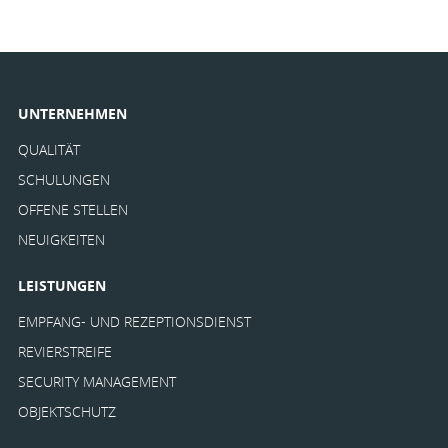
UNTERNEHMEN
QUALITÄT
SCHULUNGEN
OFFENE STELLEN
NEUIGKEITEN
LEISTUNGEN
EMPFANG- UND REZEPTIONSDIENST
REVIERSTREIFE
SECURITY MANAGEMENT
OBJEKTSCHUTZ