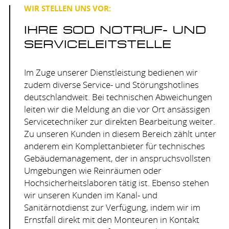
WIR STELLEN UNS VOR:
IHRE SOD NOTRUF- UND
SERVICELEITSTELLE
Im Zuge unserer Dienstleistung bedienen wir
zudem diverse Service- und Störungshotlines
deutschlandweit. Bei technischen Abweichungen
leiten wir die Meldung an die vor Ort ansässigen
Servicetechniker zur direkten Bearbeitung weiter.
Zu unseren Kunden in diesem Bereich zählt unter
anderem ein Komplettanbieter für technisches
Gebäudemanagement, der in anspruchsvollsten
Umgebungen wie Reinräumen oder
Hochsicherheitslaboren tätig ist. Ebenso stehen
wir unseren Kunden im Kanal- und
Sanitärnotdienst zur Verfügung, indem wir im
Ernstfall direkt mit den Monteuren in Kontakt