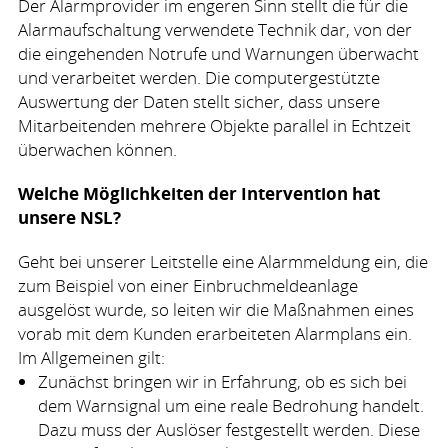
Der Alarmprovider im engeren Sinn stellt die für die
Alarmaufschaltung verwendete Technik dar, von der
die eingehenden Notrufe und Warnungen überwacht
und verarbeitet werden. Die computergestützte
Auswertung der Daten stellt sicher, dass unsere
Mitarbeitenden mehrere Objekte parallel in Echtzeit
überwachen können.
Welche Möglichkeiten der Intervention hat
unsere
NSL
?
Geht bei unserer Leitstelle eine Alarmmeldung ein, die
zum Beispiel von einer Einbruchmeldeanlage
ausgelöst wurde, so leiten wir die Maßnahmen eines
vorab mit dem Kunden erarbeiteten Alarmplans ein.
Im Allgemeinen gilt:
Zunächst bringen wir in Erfahrung, ob es sich bei
dem Warnsignal um eine reale Bedrohung handelt.
Dazu muss der Auslöser festgestellt werden. Diese