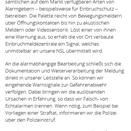
sämtlichen auf dem Markt verfügbaren Arten von
Alarmgebern – beispielsweise für Einbruchschutz –
betreiben. Die Palette reicht von Bewegungsmeldern
über Öffnungskontakten bis hin zu akustischen
Meldern oder Videosensorik. Löst einer von ihnen
eine Warnung aus, so erhält die vor Ort verbaute
Einbruchmeldezentrale ein Signal, welches
unmittelbar an unsere
NSL
übermittelt wird.
An die alarmabhängige Bearbeitung schließt sich die
Dokumentation und Weiterverarbeitung der Meldung
direkt in unserer Leitstelle an. So können wir
eingehende Warnsignale zur Gefahrenabwehr
verfolgen. Dabei bringen wir die auslösenden
Ursachen in Erfahrung, so dass wir Falsch- von
Echtalarmen trennen. Wenn nötig, zum Beispiel bei
Vorliegen einer Straftat, informieren wir die Polizei
über den Polizeinotruf.