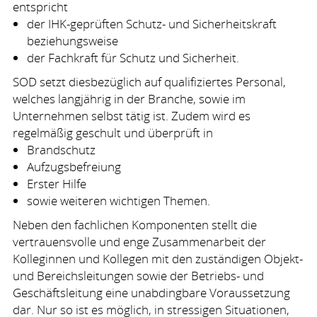
entspricht
der
IHK
-geprüften Schutz- und Sicherheitskraft
beziehungsweise
der Fachkraft für Schutz und Sicherheit.
SOD
setzt diesbezüglich auf qualifiziertes Personal,
welches langjährig in der Branche, sowie im
Unternehmen selbst tätig ist. Zudem wird es
regelmäßig geschult und überprüft in
Brandschutz
Aufzugsbefreiung
Erster Hilfe
sowie weiteren wichtigen Themen.
Neben den fachlichen Komponenten stellt die
vertrauensvolle und enge Zusammenarbeit der
Kolleginnen und Kollegen mit den zuständigen Objekt-
und Bereichsleitungen sowie der Betriebs- und
Geschäftsleitung eine unabdingbare Voraussetzung
dar. Nur so ist es möglich, in stressigen Situationen,