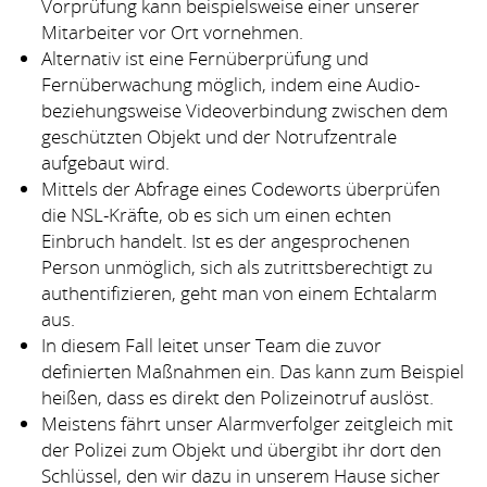
Vorprüfung kann beispielsweise einer unserer
Mitarbeiter vor Ort vornehmen.
Alternativ ist eine Fernüberprüfung und
Fernüberwachung möglich, indem eine Audio-
beziehungsweise Videoverbindung zwischen dem
geschützten Objekt und der Notrufzentrale
aufgebaut wird.
Mittels der Abfrage eines Codeworts überprüfen
die
NSL
-Kräfte, ob es sich um einen echten
Einbruch handelt. Ist es der angesprochenen
Person unmöglich, sich als zutrittsberechtigt zu
authentifizieren, geht man von einem Echtalarm
aus.
In diesem Fall leitet unser Team die zuvor
definierten Maßnahmen ein. Das kann zum Beispiel
heißen, dass es direkt den Polizeinotruf auslöst.
Meistens fährt unser Alarmverfolger zeitgleich mit
der Polizei zum Objekt und übergibt ihr dort den
Schlüssel, den wir dazu in unserem Hause sicher