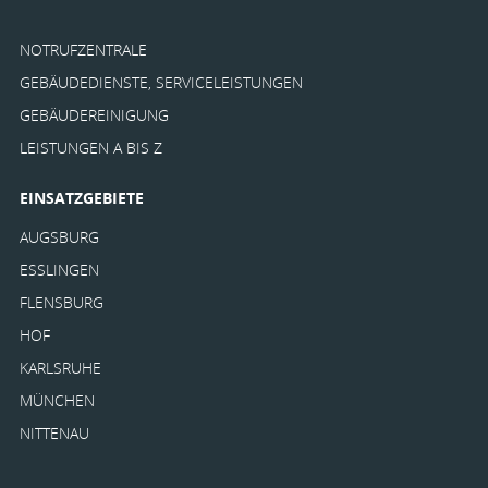
NOTRUFZENTRALE
GEBÄUDEDIENSTE, SERVICELEISTUNGEN
GEBÄUDEREINIGUNG
LEISTUNGEN A BIS Z
EINSATZGEBIETE
AUGSBURG
ESSLINGEN
FLENSBURG
HOF
KARLSRUHE
MÜNCHEN
NITTENAU