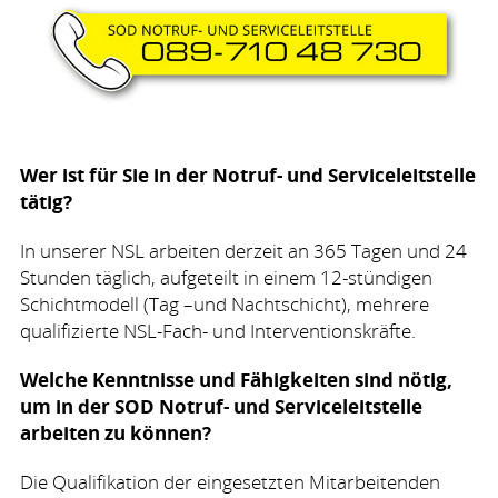
Wer ist für Sie in der Notruf- und Serviceleitstelle
tätig?
In unserer
NSL
arbeiten derzeit an 365 Tagen und 24
Stunden täglich, aufgeteilt in einem 12-stündigen
Schichtmodell (Tag –und Nachtschicht), mehrere
qualifizierte
NSL
-Fach- und Interventionskräfte.
Welche Kenntnisse und Fähigkeiten sind nötig,
um in der
SOD
Notruf- und Serviceleitstelle
arbeiten zu können?
Die Qualifikation der eingesetzten Mitarbeitenden