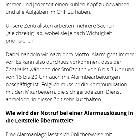
immer und jederzeit einen kühlen Kopf zu bewahren
und alle Aufgaben im Griff zu haben.
Unsere Zentralisten arbeiten mehrere Sachen
„gleichzeitig“ ab, wobei sie je nach Wichtigkeit
priorisieren.
Dabei handeln wir nach dem Motto: Alarm geht immer
vor! Es kann also durchaus vorkommen, dass der
Zentralist während der Stoßzeiten von 6 bis 8 Uhr und
von 18 bis 20 Uhr auch mit Alarmbearbeitungen
beschäftigt ist. Folglich muss er die Kommunikation
mit den Mitarbeitern, die sich gerade zum Dienst
anmelden, in dieser Zeit sehr kurzhalten.
Wie wird der Notruf bei einer Alarmauslösung in
die Leitstelle übermittelt?
Eine Alarmanlage lässt sich üblicherweise mit