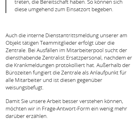
treten, die Bereitschaft haben. So können sich
diese umgehend zum Einsatzort begeben.
Auch die interne Dienstantrittsmeldung unserer am
Objekt tätigen Teammitglieder erfolgt über die
Zentrale. Bei Ausfällen im Mitarbeiterpool sucht der
diensthabende Zentralist Ersatzpersonal, nachdem er
die Krankmeldungen protokolliert hat. Außerhalb der
Bürozeiten fungiert die Zentrale als Anlaufpunkt für
alle Mitarbeiter und ist diesen gegenüber
weisungsbefugt.
Damit Sie unsere Arbeit besser verstehen können,
möchten wir in Frage-Antwort-Form ein wenig mehr
darüber erzählen.